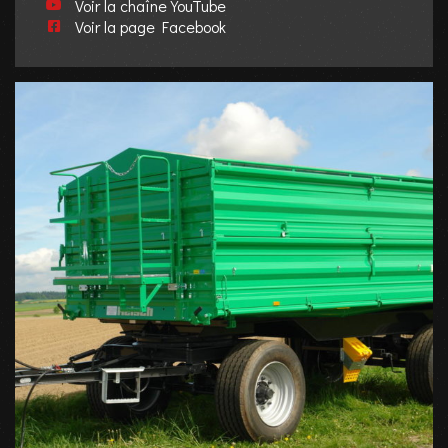
Voir la chaîne YouTube
Voir la page Facebook