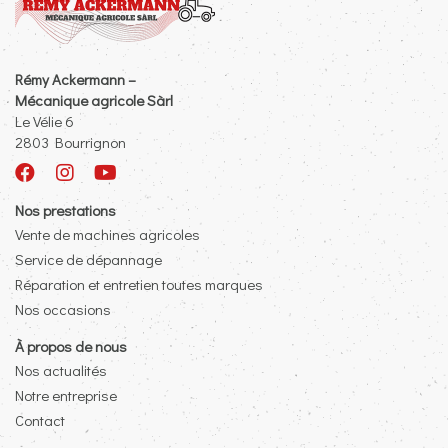
Rémy Ackermann –
Mécanique agricole Sàrl
Le Vélie 6
2803 Bourrignon
Nos prestations
Vente de machines agricoles
Service de dépannage
Réparation et entretien toutes marques
Nos occasions
À propos de nous
Nos actualités
Notre entreprise
Contact