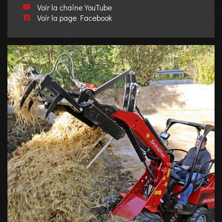
Voir la chaîne YouTube
Voir la page Facebook