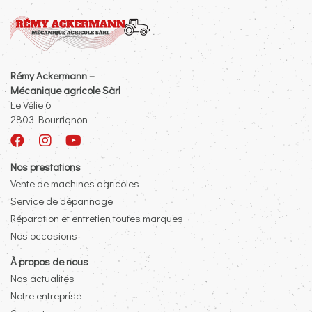
Rémy Ackermann –
Mécanique agricole Sàrl
Le Vélie 6
2803 Bourrignon
Nos prestations
Vente de machines agricoles
Service de dépannage
Réparation et entretien toutes marques
Nos occasions
À propos de nous
Nos actualités
Notre entreprise