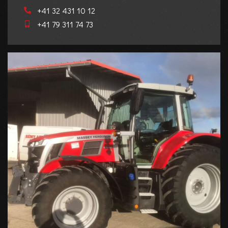
+41 32 431 10 12
+41 79 311 74 73