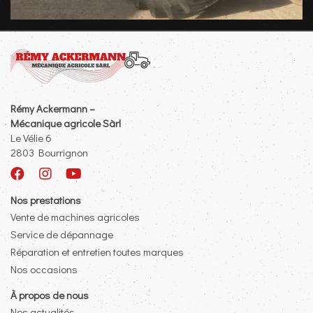
Rémy Ackermann –
Mécanique agricole Sàrl
Le Vélie 6
2803 Bourrignon
Nos prestations
Vente de machines agricoles
Service de dépannage
Réparation et entretien toutes marques
Nos occasions
À propos de nous
Nos actualités